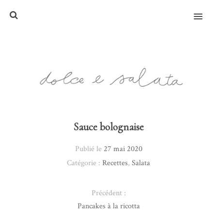
MENU
Sauce bolognaise
Publié le
27 mai 2020
Catégorie :
Recettes
,
Salata
Précédent :
Pancakes à la ricotta