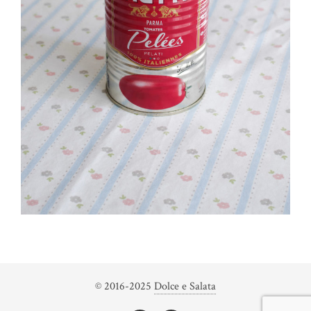
© 2016-2025
Dolce e Salata