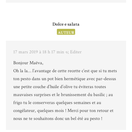
Dolce e salata
AUTEUR
17 mars 2019 à 18 h 17 min
·s; Editer
Bonjour Maëva,
Oh la la… l’avantage de cette recette c’est que si tu mets
ton pesto dans un pot bien hermétique avec par-dessus
une petite couche d’huile d’olive tu éviteras toutes
mauvaises surprises et le brunissement du basilic ; au
frigo tu le conserveras quelques semaines et au
congélateur, quelques mois ! Merci pour ton retour et
nous ne te souhaitons donc un bel été au pesto !