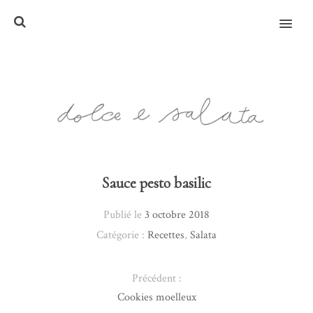
MENU
Sauce pesto basilic
Publié le
3 octobre 2018
Catégorie :
Recettes
,
Salata
Précédent :
Cookies moelleux