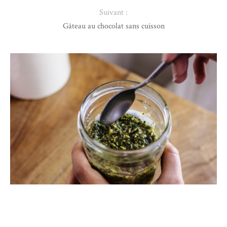
Suivant :
Gâteau au chocolat sans cuisson