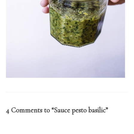
4 Comments to “Sauce pesto basilic”