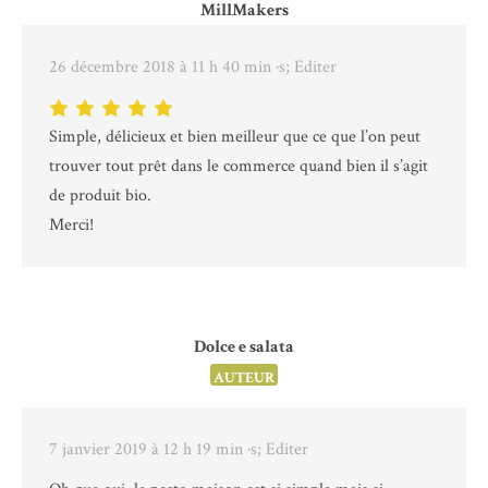
MillMakers
26 décembre 2018 à 11 h 40 min
·s; Editer
Simple, délicieux et bien meilleur que ce que l’on peut
trouver tout prêt dans le commerce quand bien il s’agit
de produit bio.
Merci!
Dolce e salata
AUTEUR
7 janvier 2019 à 12 h 19 min
·s; Editer