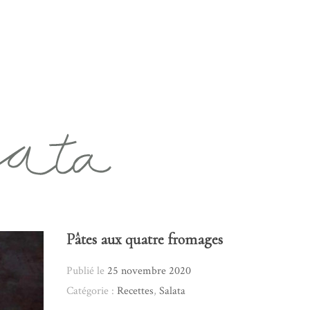
Pâtes aux quatre fromages
Publié le
25 novembre 2020
Catégorie :
Recettes
,
Salata