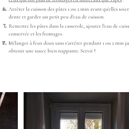
Arrêter la cuisson des pâtes 1 ou 2 min avant qu'elles soien
dente et garder un petit peu d'eau de cuisson.
Remettre les pâtes dans la casserole, ajouter l'eau de cuis
conservée et les fromages.
Mélanger à feux doux sans s'arrêter pendant 1 ou 2 min ju
obtenir une sauce bien nappante. Servir !