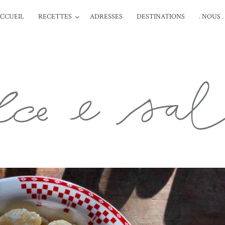
CCUEIL
RECETTES
ADRESSES
DESTINATIONS
. NOUS .